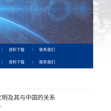
/
资料下载
/
联系我们
/
资料下载
/
联系我们
文明及其与中国的关系
8