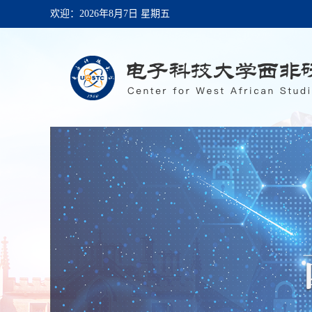
欢迎：
2026年8月7日 星期五