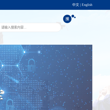
中文
|
English