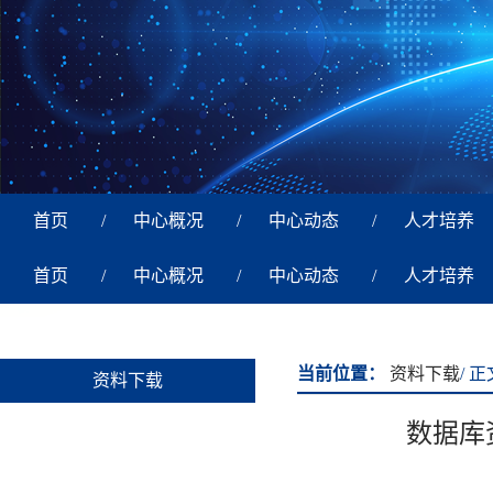
首页
/
中心概况
/
中心动态
/
人才培养
首页
/
中心概况
/
中心动态
/
人才培养
当前位置：
资料下载
/ 正
资料下载
数据库