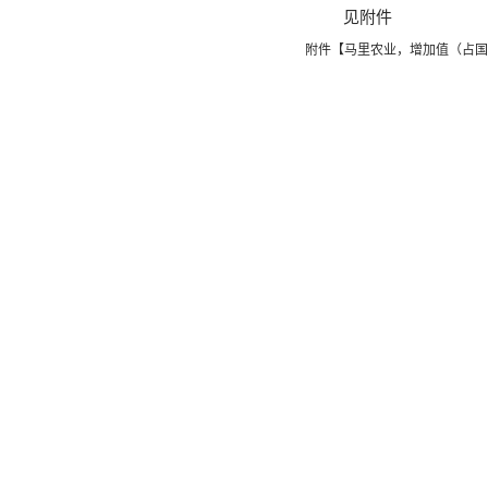
见附件
附件【
马里农业，增加值（占国内