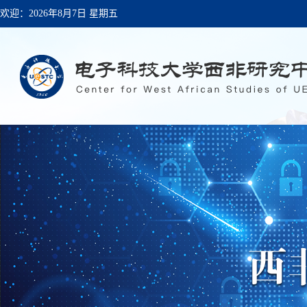
欢迎：
2026年8月7日 星期五