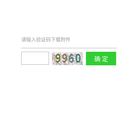
请输入验证码下载附件