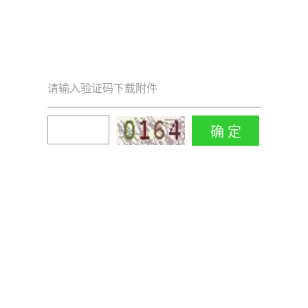
请输入验证码下载附件